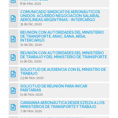
8 de Mar, 2021
COMUNICADO SINDICATOS AERONÁUTICOS
UNIDOS: ACUERDO NEGOCIACIÓN SALARIAL
AEROLINEAS ARGENTINAS - INTERCARGO
31 de Dic, 2020
REUNIÓN CON AUTORIDADES DEL MINISTERIO
DE TRANSPORTE, ANAC, EANA, ARSA,
INTERCARGO
21 de Dic, 2020
REUNIÓN CON AUTORIDADES DEL MINISTERIO
DE TRABAJO Y DEL MINISTERIO DE TRANSPORTE
11 de Dic, 2020
SOLICITUD DE AUDIENCIA CON EL MINISTRO DE
TRABAJO
23 de Nov, 2020
SOLICITUD DE REUNIÓN PARA INICAR
PARITARIAS
11 de Nov, 2020
CARAVANA AERONÁUTICA DESDE EZEIZA A LOS
MINISTERIOS DE TRANSPORTE Y TRABAJO
7 de Nov, 2020