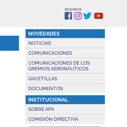
SEGUINOS
NOVEDADES
NOTICIAS
COMUNICACIONES
COMUNICACIONES DE LOS
GREMIOS AERONÁUTICOS
GACETILLAS
DOCUMENTOS
INSTITUCIONAL
SOBRE APA
COMISIÓN DIRECTIVA