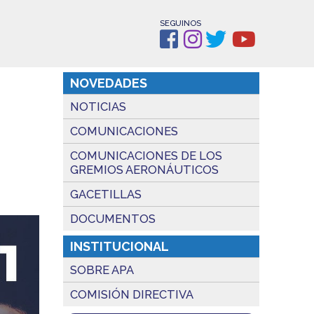
SEGUINOS
NOVEDADES
NOTICIAS
COMUNICACIONES
COMUNICACIONES DE LOS
GREMIOS AERONÁUTICOS
GACETILLAS
DOCUMENTOS
INSTITUCIONAL
SOBRE APA
COMISIÓN DIRECTIVA