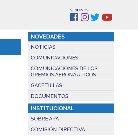
SEGUINOS
NOVEDADES
NOTICIAS
COMUNICACIONES
COMUNICACIONES DE LOS
GREMIOS AERONÁUTICOS
GACETILLAS
DOCUMENTOS
INSTITUCIONAL
SOBRE APA
COMISIÓN DIRECTIVA