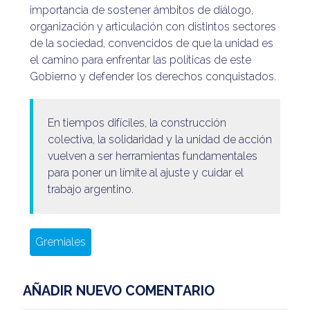
importancia de sostener ámbitos de diálogo,
organización y articulación con distintos sectores
de la sociedad, convencidos de que la unidad es
el camino para enfrentar las políticas de este
Gobierno y defender los derechos conquistados.
En tiempos difíciles, la construcción
colectiva, la solidaridad y la unidad de acción
vuelven a ser herramientas fundamentales
para poner un límite al ajuste y cuidar el
trabajo argentino.
Gremiales
AÑADIR NUEVO COMENTARIO