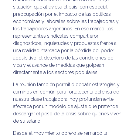
situación que atraviesa el país, con especial
preocupación por el impacto de las políticas
económicas y laborales sobre las trabajadoras y
los trabajadores argentinos. En ese marco, los
representantes sindicales compartieron
diagnósticos, inquietudes y propuestas frente a
una realidad marcada por la pérdida del poder
adquisitivo, el deterioro de las condiciones de
vida y el avance de medidas que golpean
directamente a los sectores populares.
La reunión también permitió debatir estrategias y
caminos en común para fortalecer la defensa de
nuestra clase trabajadora, hoy profundamente
afectada por un modelo de ajuste que pretende
descargar el peso de la crisis sobre quienes viven
de su salario.
Desde el movimiento obrero se remarcó la