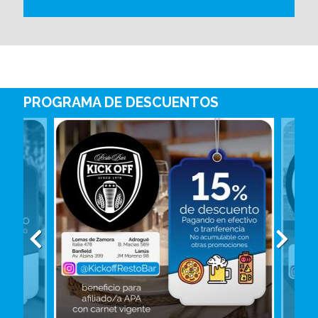
PROGRAMA DE DESCUENTOS