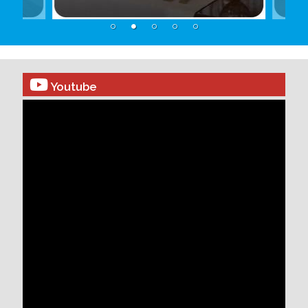
Youtube